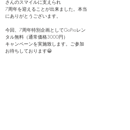
さんのスマイルに支えられ
7周年を迎えることが出来ました。本当
にありがとうございます。
今回、7周年特別企画としてGoProレン
タル無料（通常価格3000円）
キャンペーンを実施致します。ご参加
お待ちしております😀