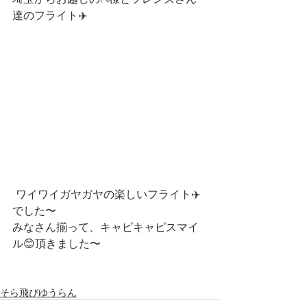
達のフライト✈️
 ワイワイガヤガヤの楽しいフライト✈️
でした〜
みなさん揃って、キャピキャピスマイ
ル😊頂きました〜
そら飛びゆうらん