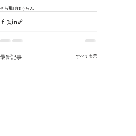
そら飛びゆうらん
最新記事
すべて表示