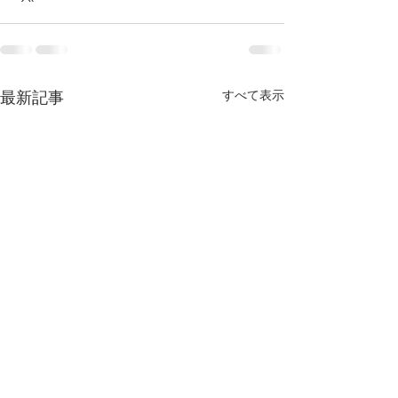
最新記事
すべて表示