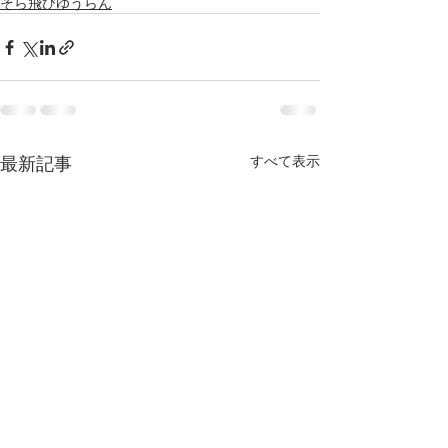
そら飛びゆうらん
最新記事
すべて表示