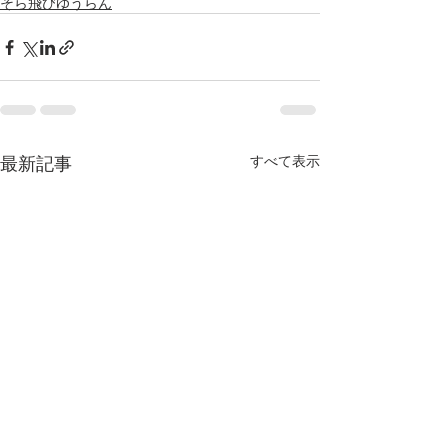
そら飛びゆうらん
最新記事
すべて表示