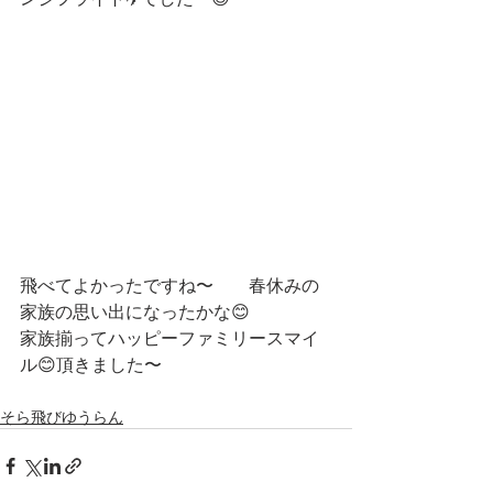
飛べてよかったですね〜　　春休みの
家族の思い出になったかな😊
家族揃ってハッピーファミリースマイ
ル😊頂きました〜
そら飛びゆうらん