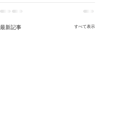
最新記事
すべて表示