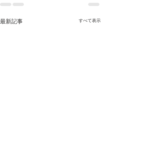
最新記事
すべて表示