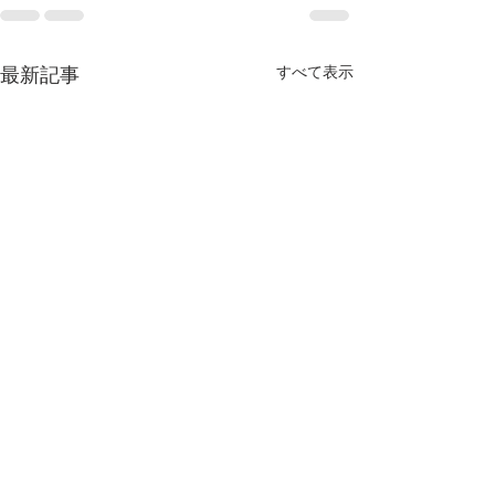
最新記事
すべて表示