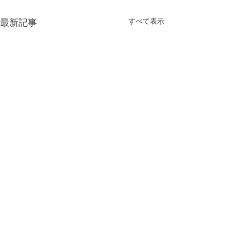
最新記事
すべて表示