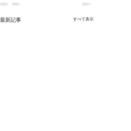
最新記事
すべて表示