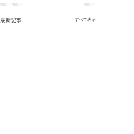
最新記事
すべて表示