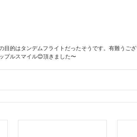
の目的はタンデムフライトだったそうです。有難うござ
ップルスマイル😊頂きました〜