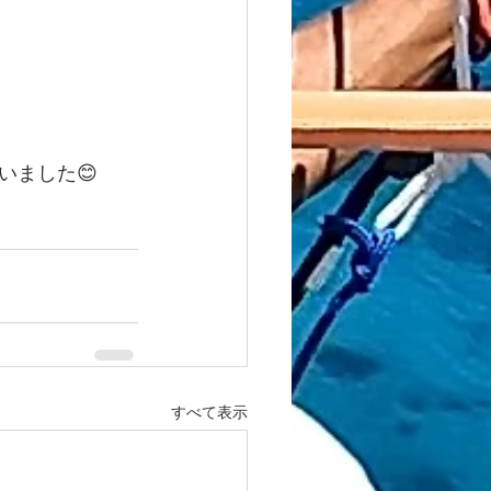
いました😊
すべて表示