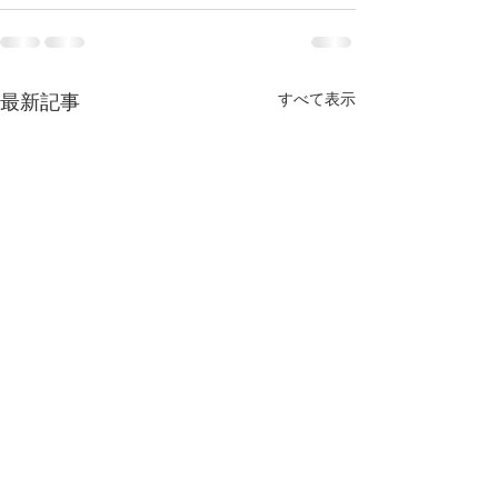
最新記事
すべて表示