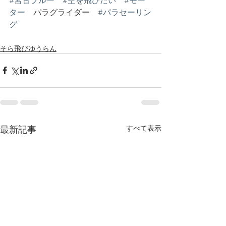
ター
　パラグライダー　
#パラセーリン
グ
そら飛びゆうらん
最新記事
すべて表示