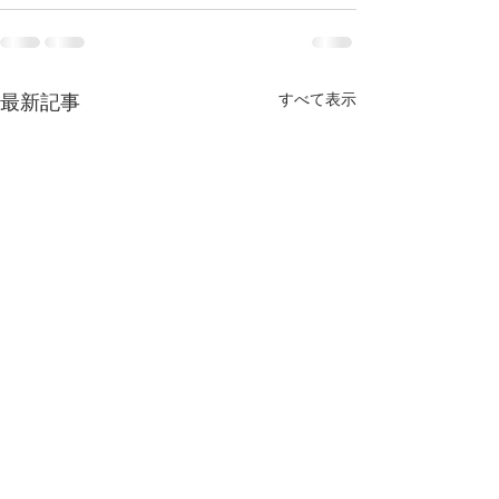
最新記事
すべて表示