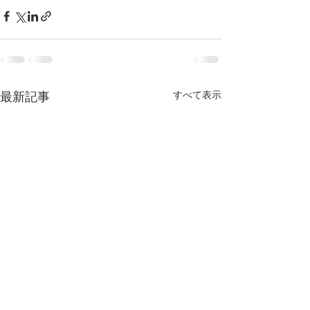
最新記事
すべて表示